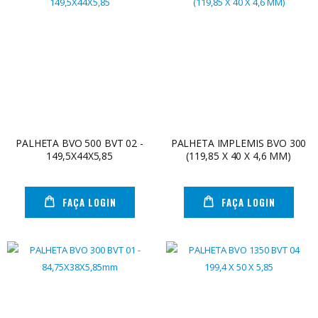
PALHETA BVO 500 BVT 02 -
PALHETA IMPLEMIS BVO 300
149,5X44X5,85
(119,85 X 40 X 4,6 MM)
FAÇA LOGIN
FAÇA LOGIN