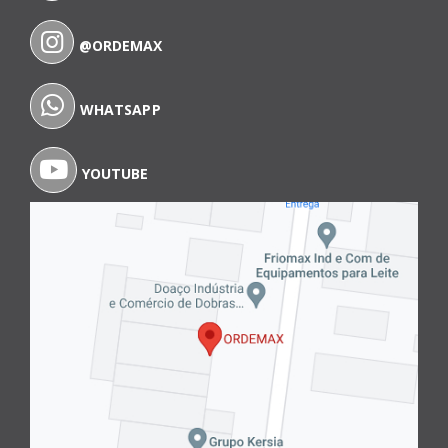
@ORDEMAX
WHATSAPP
YOUTUBE